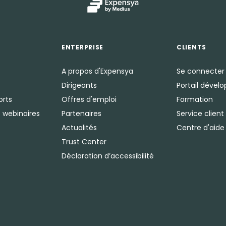
ENTERPRISE
CLIENTS
A propos d'Expensya
Se connecter
Dirigeants
Portail dével
orts
Offres d'emploi
Formation
 webinaires
Partenaires
Service client
Actualités
Centre d'aide
Trust Center
Déclaration d’accessibilité