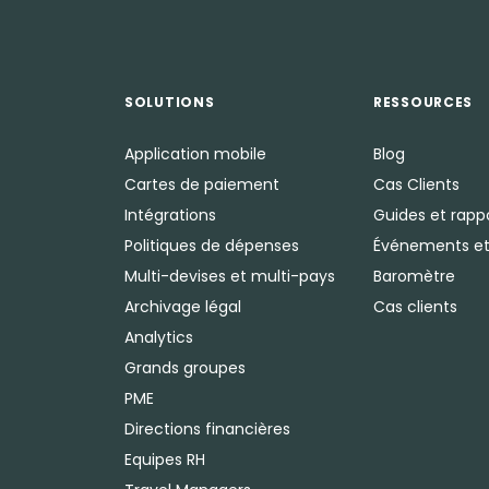
SOLUTIONS
RESSOURCES
Application mobile
Blog
Cartes de paiement
Cas Clients
Intégrations
Guides et rapp
Politiques de dépenses
Événements et
Multi-devises et multi-pays
Baromètre
Archivage légal
Cas clients
Analytics
Grands groupes
PME
Directions financières
Equipes RH