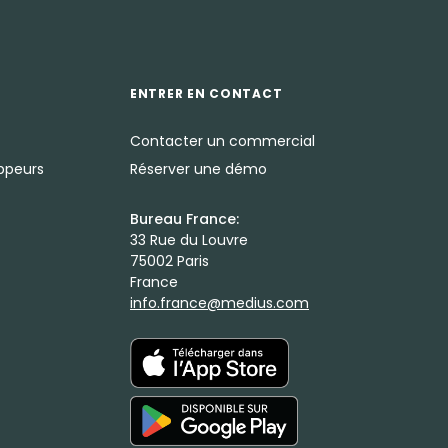
ENTRER EN CONTACT
Contacter un commercial
oppeurs
Réserver une démo
Bureau France:
33 Rue du Louvre
75002 Paris
France
info.france@medius.com