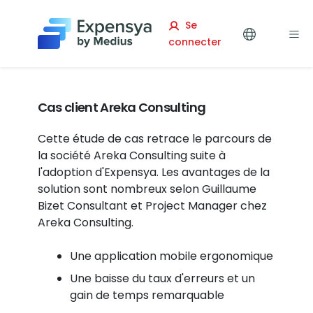
Expensya
Se
connecter
Cas client Areka Consulting
Cette étude de cas retrace le parcours de
la société Areka Consulting suite à
l'adoption d'Expensya. Les avantages de la
solution sont nombreux selon Guillaume
Bizet Consultant et Project Manager chez
Areka Consulting.
Une application mobile ergonomique
Une baisse du taux d'erreurs et un
gain de temps remarquable