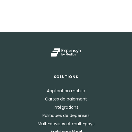
SOLUTIONS
Application mobile
Cartes de paiement
Intégrations
Politiques de dépenses
Multi-devises et multi-pays