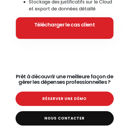
Stockage des justificatifs sur le Cloud
et export de données détaillé
Télécharger le cas client
Prêt à découvrir une meilleure façon de
gérer les dépenses professionnelles ?
RÉSERVER UNE DÉMO
NOUS CONTACTER