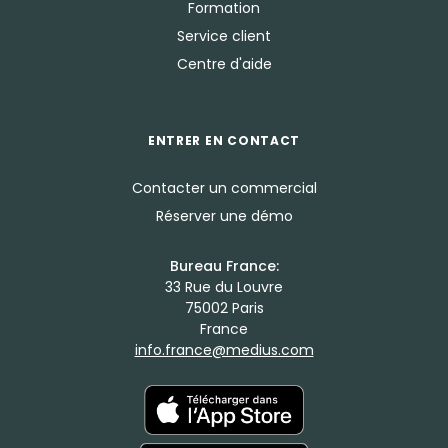
Formation
Service client
Centre d'aide
ENTRER EN CONTACT
Contacter un commercial
Réserver une démo
Bureau France:
33 Rue du Louvre
75002 Paris
France
info.france@medius.com