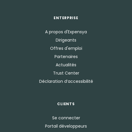
ENTERPRISE
A propos d'Expensya
Dirigeants
Offres d'emploi
Partenaires
Actualités
Trust Center
Déclaration d’accessibilité
CLIENTS
Se connecter
Portail développeurs