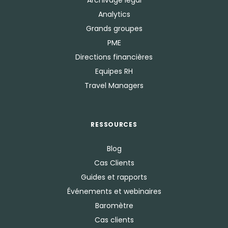
Archivage légal
Analytics
Grands groupes
PME
Directions financières
Equipes RH
Travel Managers
RESSOURCES
Blog
Cas Clients
Guides et rapports
Événements et webinaires
Baromètre
Cas clients