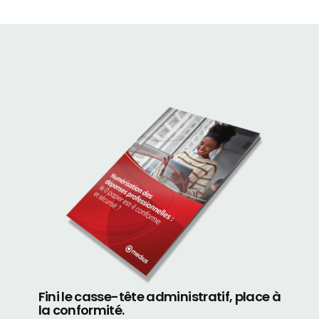
Fini le casse-tête administratif, place à
la conformité.