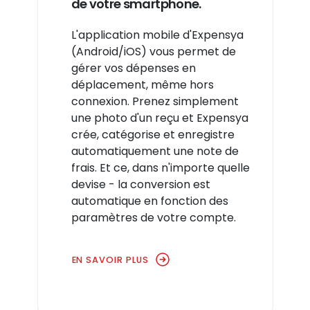
de votre smartphone.
L'application mobile d'Expensya
(Android/iOS) vous permet de
gérer vos dépenses en
déplacement, même hors
connexion. Prenez simplement
une photo d'un reçu et Expensya
crée, catégorise et enregistre
automatiquement une note de
frais. Et ce, dans n'importe quelle
devise - la conversion est
automatique en fonction des
paramètres de votre compte.
EN SAVOIR PLUS