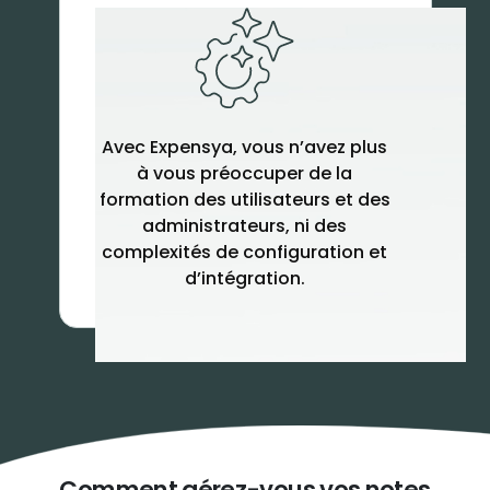
Avec Expensya, vous n’avez plus
à vous préoccuper de la
formation des utilisateurs et des
administrateurs, ni des
complexités de configuration et
d’intégration.
Comment gérez-vous vos notes