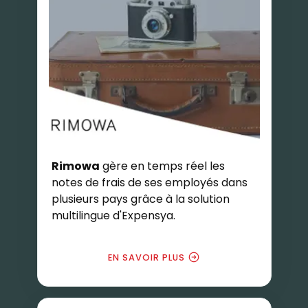
Rimowa
gère en temps réel les
notes de frais de ses employés dans
plusieurs pays grâce à la solution
multilingue d'Expensya.
EN SAVOIR PLUS