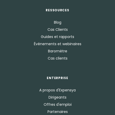
RESSOURCES
Blog
Cas Clients
Guides et rapports
Événements et webinaires
Baromètre
Cas clients
ENTERPRISE
A propos d'Expensya
Dirigeants
Offres d'emploi
Partenaires