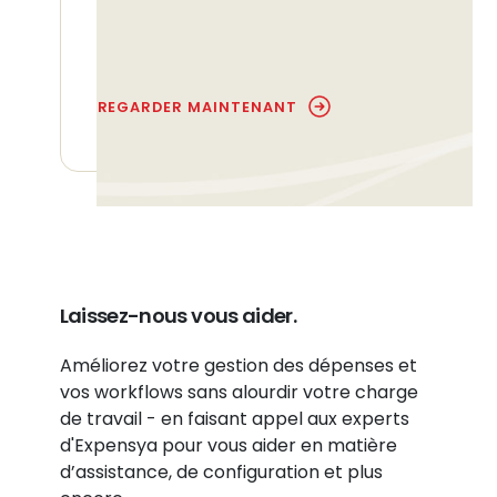
prédictive des données et bien
plus encore.
REGARDER MAINTENANT
Laissez-nous vous aider.
Améliorez votre gestion des dépenses et
vos workflows sans alourdir votre charge
de travail - en faisant appel aux experts
d'Expensya pour vous aider en matière
d’assistance, de configuration et plus