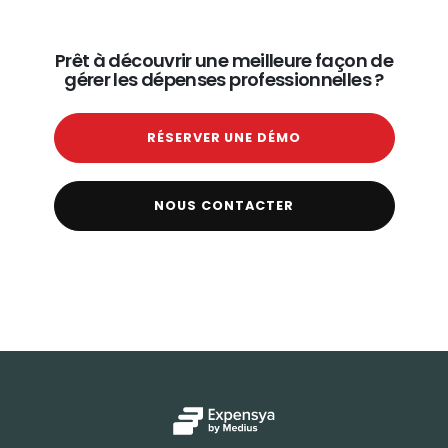
Prêt à découvrir une meilleure façon de
gérer les dépenses professionnelles ?
RÉSERVER UNE DÉMO
NOUS CONTACTER