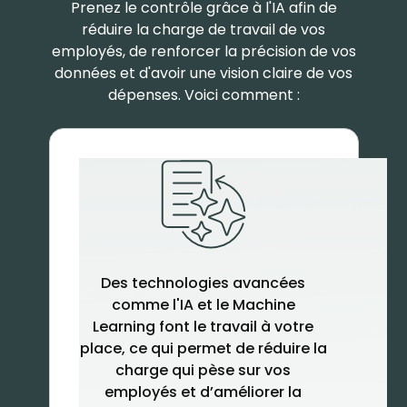
Prenez le contrôle grâce à l'IA afin de
réduire la charge de travail de vos
employés, de renforcer la précision de vos
données et d'avoir une vision claire de vos
dépenses. Voici comment :
Des technologies avancées
comme l'IA et le Machine
Learning font le travail à votre
place, ce qui permet de réduire la
charge qui pèse sur vos
employés et d’améliorer la