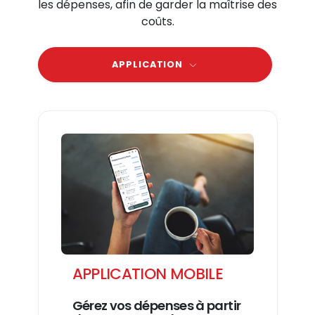
les dépenses, afin de garder la maîtrise des
coûts.
APPLICATION
APPLICATION MOBILE
Gérez vos dépenses à partir