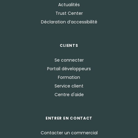
Actualités
Trust Center
Déclaration d’accessibilité
CLIENTS
Se connecter
Portail développeurs
Formation
Service client
Centre d'aide
ENTRER EN CONTACT
Contacter un commercial