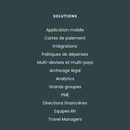
SOLUTIONS
Application mobile
Cartes de paiement
Intégrations
Politiques de dépenses
Multi-devises et multi-pays
Archivage légal
Analytics
Grands groupes
PME
Directions financières
Equipes RH
Travel Managers