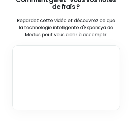
de frais ?
Regardez cette vidéo et découvrez ce que
la technologie intelligente
d'Expensya de
Medius peut vous aider à accomplir.