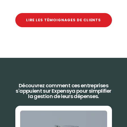
LIRE LES TÉMOIGNAGES DE CLIENTS
Découvrez comment ces entreprises
s'appuient sur Expensya pour simplifier
la gestion de leurs dépenses.