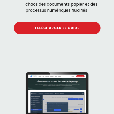
chaos des documents papier et des
processus numériques fluidifiés
TÉLÉCHARGER LE GUIDE