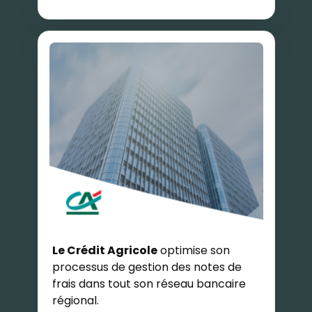
Le Crédit Agricole
optimise son
processus de gestion des notes de
frais dans tout son réseau bancaire
régional.