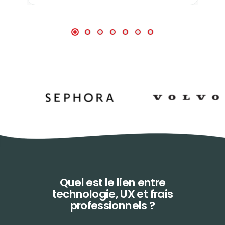
Quel est le lien entre
technologie,
UX et frais
professionnels ?