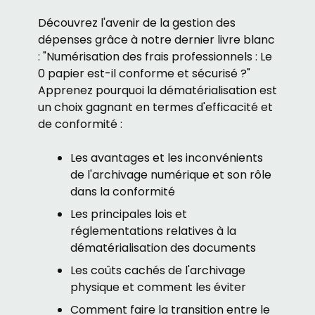
Découvrez l'avenir de la gestion des
dépenses grâce à notre dernier livre blanc
: "Numérisation des frais professionnels : Le
0 papier est-il conforme et sécurisé ?"
Apprenez pourquoi la dématérialisation est
un choix gagnant en termes d'efficacité et
de conformité :
Les avantages et les inconvénients
de l'archivage numérique et son rôle
dans la conformité
Les principales lois et
réglementations relatives à la
dématérialisation des documents
Les coûts cachés de l'archivage
physique et comment les éviter
Comment faire la transition entre le