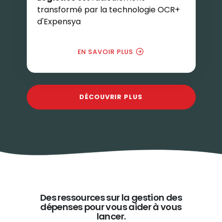
transformé par la technologie OCR+
d'Expensya
EN SAVOIR PLUS
DÉCOUVRIR PLUS
Des ressources sur la gestion des
dépenses pour vous aider à vous
lancer.