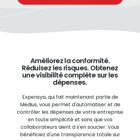
Améliorez la conformité.
Réduisez les risques. Obtenez
une visibilité complète sur les
dépenses.
Expensya, qui fait maintenant partie de
Medius, vous permet d'automatiser et de
contrôler les dépenses de votre entreprise
en toute simplicité et sans que vos
collaborateurs aient à s'en soucier. Vous
bénéficiez d'une transparence totale sur