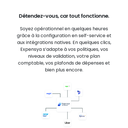
Détendez-vous, car tout fonctionne.
Soyez opérationnel en quelques heures
grâce à la configuration en self-service et
aux intégrations natives. En quelques clics,
Expensya s’adapte à vos politiques, vos
niveaux de validation, votre plan
comptable, vos plafonds de dépenses et
bien plus encore.