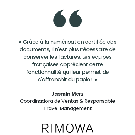
« Grâce à la numérisation certifiée des
documents, il n'est plus nécessaire de
conserver les factures. Les équipes
françaises apprécient cette
fonctionnalité qui leur permet de
s'affranchir du papier. »
Jasmin Merz
Coordinadora de Ventas & Responsable
Travel Management