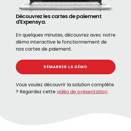
Découvrez les cartes de paiement
d'Expensya.
En quelques minutes, découvrez avec notre
démo interactive le fonctionnement de
nos cartes de paiement.
DÉMARRER LA DÉMO
Vous voulez découvrir la solution complête
? Regardez cette
vidéo de présentation
.