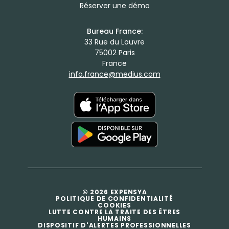
Réserver une démo
Bureau France:
33 Rue du Louvre
75002 Paris
France
info.france@medius.com
© 2026 EXPENSYA
POLITIQUE DE CONFIDENTIALITÉ
COOKIES
LUTTE CONTRE LA TRAITE DES ÊTRES
HUMAINS
DISPOSITIF D'ALERTES PROFESSIONNELLES