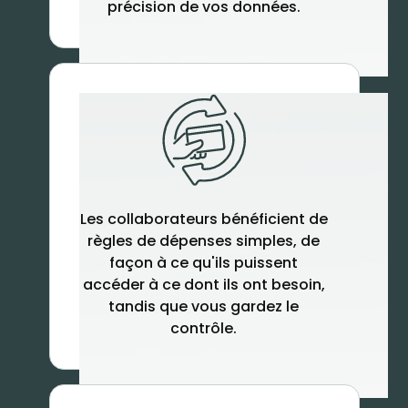
précision de vos données.
Les collaborateurs bénéficient de
règles de dépenses simples, de
façon à ce qu'ils puissent
accéder à ce dont ils ont besoin,
tandis que vous gardez le
contrôle.