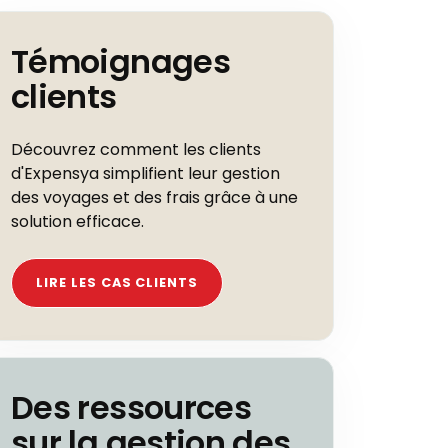
Témoignages
clients
Découvrez comment les clients
d'Expensya simplifient leur gestion
des voyages et des frais grâce à une
solution efficace.
LIRE LES CAS CLIENTS
Des ressources
sur la gestion des