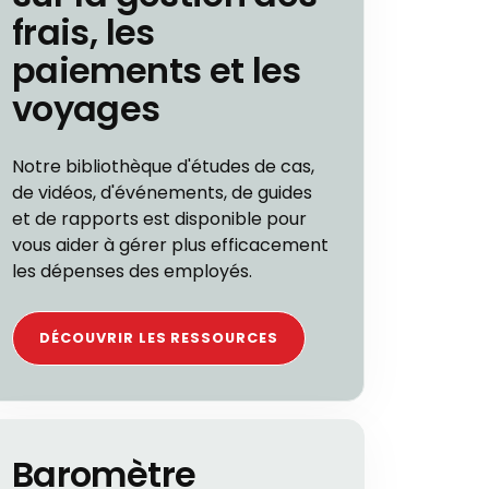
frais, les
paiements et les
voyages
Notre bibliothèque d'études de cas,
de vidéos, d'événements, de guides
et de rapports est disponible pour
vous aider à gérer plus efficacement
les dépenses des employés.
DÉCOUVRIR LES RESSOURCES
Baromètre