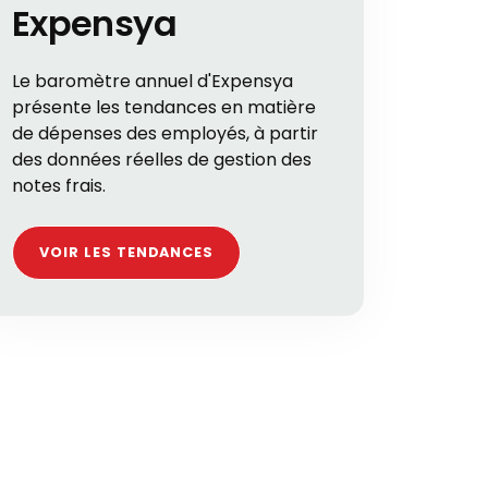
Expensya
Le baromètre annuel d'Expensya
présente les tendances en matière
de dépenses des employés, à partir
des données réelles de gestion des
notes frais.
VOIR LES TENDANCES