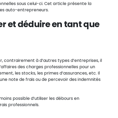
nelles sous celui-ci. Cet article présente la
les auto-entrepreneurs.
r et déduire en tant que
 contrairement à d’autres types d’entreprises, il
d’affaires des charges professionnelles pour un
ment, les stocks, les primes d’assurances, etc. Il
une note de frais ou de percevoir des indemnités
moins possible d’utiliser les débours en
is professionnels.