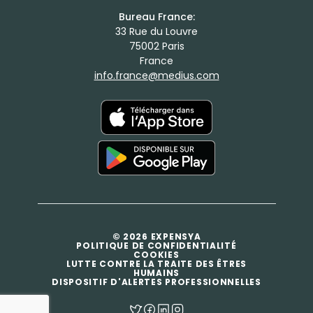
Bureau France:
33 Rue du Louvre
75002 Paris
France
info.france@medius.com
© 2026 EXPENSYA
POLITIQUE DE CONFIDENTIALITÉ
COOKIES
LUTTE CONTRE LA TRAITE DES ÊTRES
HUMAINS
DISPOSITIF D'ALERTES PROFESSIONNELLES