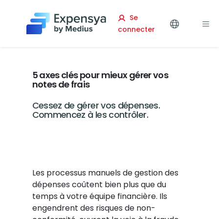
Expensya
Se
connecter
5 axes clés pour mieux gérer vos
notes de frais
Cessez de gérer vos dépenses.
Commencez à les contrôler.
Les processus manuels de gestion des
dépenses coûtent bien plus que du
temps à votre équipe financière. Ils
engendrent des risques de non-