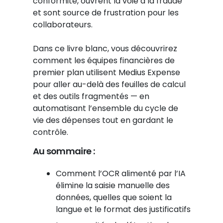
conformité, ouvrent la voie à la fraude
et sont source de frustration pour les
collaborateurs.
Dans ce livre blanc, vous découvrirez
comment les équipes financières de
premier plan utilisent Medius Expense
pour aller au-delà des feuilles de calcul
et des outils fragmentés — en
automatisant l’ensemble du cycle de
vie des dépenses tout en gardant le
contrôle.
Au sommaire :
Comment l’OCR alimenté par l’IA
élimine la saisie manuelle des
données, quelles que soient la
langue et le format des justificatifs