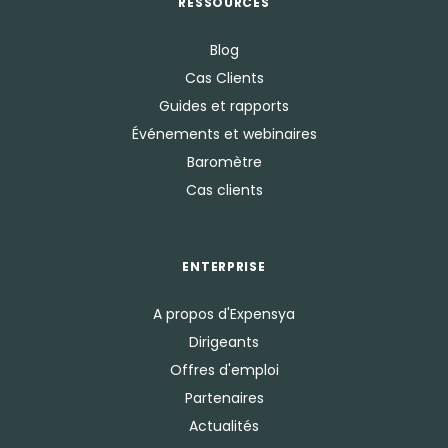
RESSOURCES
Blog
Cas Clients
Guides et rapports
Événements et webinaires
Baromètre
Cas clients
ENTERPRISE
A propos d'Expensya
Dirigeants
Offres d'emploi
Partenaires
Actualités