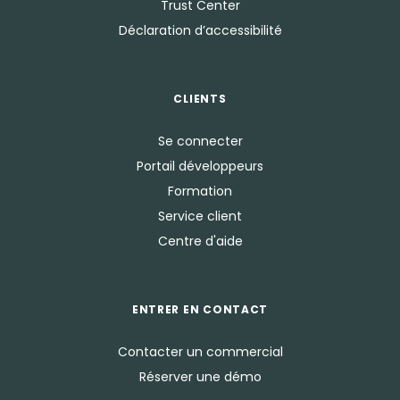
Trust Center
Déclaration d’accessibilité
CLIENTS
Se connecter
Portail développeurs
Formation
Service client
Centre d'aide
ENTRER EN CONTACT
Contacter un commercial
Réserver une démo