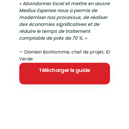
« Abandonner Excel et mettre en œuvre
Medius Expense nous a permis de
moderniser nos processus, de réaliser
des économies significatives et de
réduire le temps de traitement
comptable de près de 70 %. »
— Damien Bonhomme, chef de projet, ID
Verde
Télécharger le guide