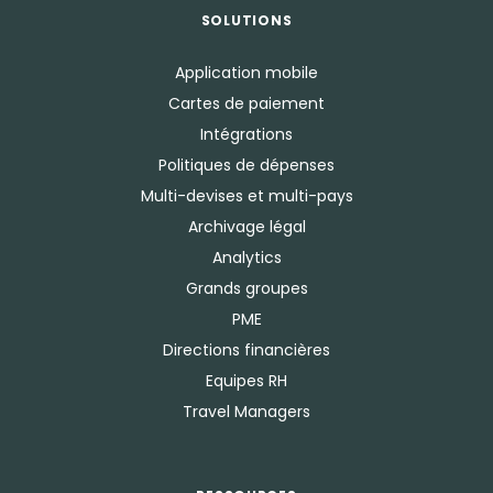
SOLUTIONS
Application mobile
Cartes de paiement
Intégrations
Politiques de dépenses
Multi-devises et multi-pays
Archivage légal
Analytics
Grands groupes
PME
Directions financières
Equipes RH
Travel Managers