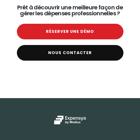
Prêt à découvrir une meilleure façon de
gérer les dépenses professionnelles ?
RÉSERVER UNE DÉMO
NOUS CONTACTER