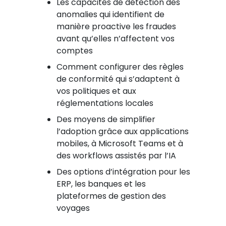
Les capacités de détection des
anomalies qui identifient de
manière proactive les fraudes
avant qu’elles n’affectent vos
comptes
Comment configurer des règles
de conformité qui s’adaptent à
vos politiques et aux
réglementations locales
Des moyens de simplifier
l’adoption grâce aux applications
mobiles, à Microsoft Teams et à
des workflows assistés par l’IA
Des options d’intégration pour les
ERP, les banques et les
plateformes de gestion des
voyages