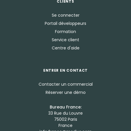
CLIENTS
Se connecter
Portail développeurs
Formation
Service client
Centre d'aide
ENTRER EN CONTACT
Contacter un commercial
Réserver une démo
Bureau France:
33 Rue du Louvre
75002 Paris
France