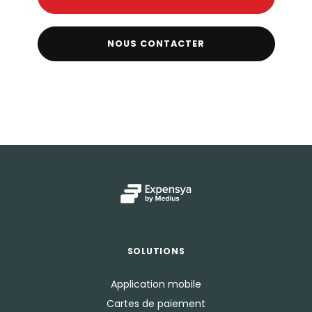
NOUS CONTACTER
SOLUTIONS
Application mobile
Cartes de paiement