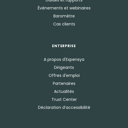
Guides et rapports
Événements et webinaires
Baromètre
Cas clients
ENTERPRISE
A propos d'Expensya
Dirigeants
Offres d'emploi
Partenaires
Actualités
Trust Center
Déclaration d’accessibilité