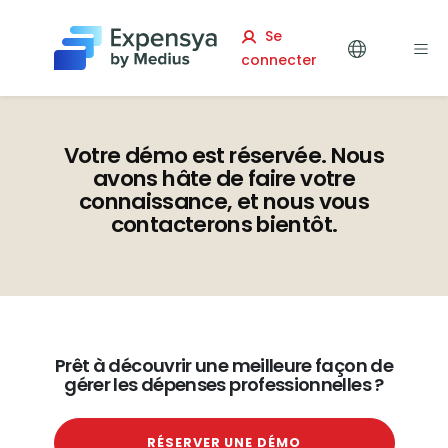
Expensya
Se
connecter
Votre démo est réservée. Nous
avons hâte de faire votre
connaissance, et nous vous
contacterons bientôt.
Prêt à découvrir une meilleure façon de
gérer les dépenses professionnelles ?
RÉSERVER UNE DÉMO