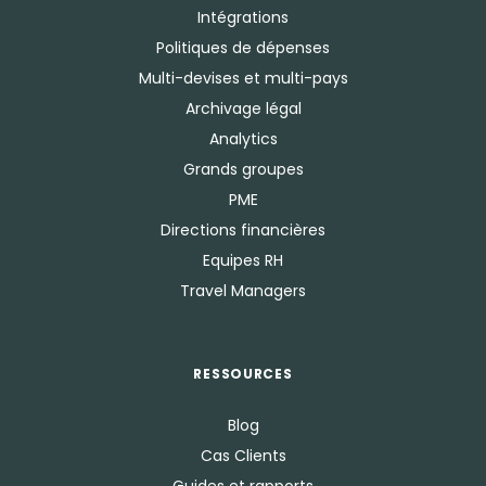
Intégrations
Politiques de dépenses
Multi-devises et multi-pays
Archivage légal
Analytics
Grands groupes
PME
Directions financières
Equipes RH
Travel Managers
RESSOURCES
Blog
Cas Clients