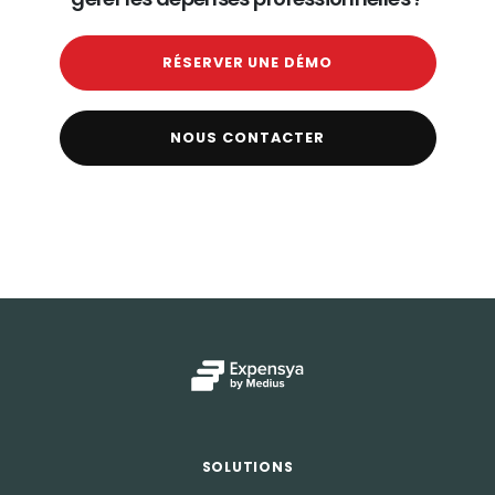
RÉSERVER UNE DÉMO
NOUS CONTACTER
SOLUTIONS