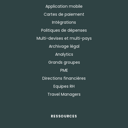
Application mobile
Cartes de paiement
Intégrations
Politiques de dépenses
Multi-devises et multi-pays
Archivage légal
Analytics
Grands groupes
PME
Directions financières
Equipes RH
Travel Managers
RESSOURCES