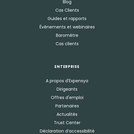
Blog
Cas Clients
Guides et rapports
Événements et webinaires
Baromètre
Cas clients
ENTERPRISE
A propos d'Expensya
Dirigeants
Offres d'emploi
Partenaires
Actualités
Trust Center
Déclaration d’accessibilité