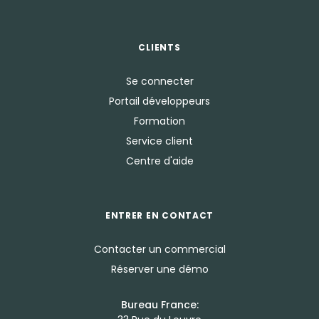
CLIENTS
Se connecter
Portail développeurs
Formation
Service client
Centre d'aide
ENTRER EN CONTACT
Contacter un commercial
Réserver une démo
Bureau France: