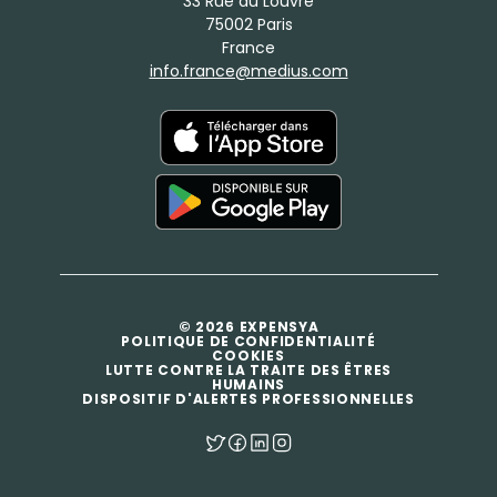
33 Rue du Louvre
75002 Paris
France
info.france@medius.com
© 2026 EXPENSYA
POLITIQUE DE CONFIDENTIALITÉ
COOKIES
LUTTE CONTRE LA TRAITE DES ÊTRES
HUMAINS
DISPOSITIF D'ALERTES PROFESSIONNELLES