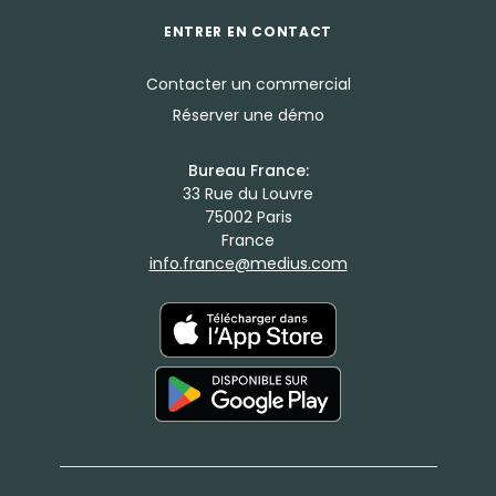
ENTRER EN CONTACT
Contacter un commercial
Réserver une démo
Bureau France:
33 Rue du Louvre
75002 Paris
France
info.france@medius.com