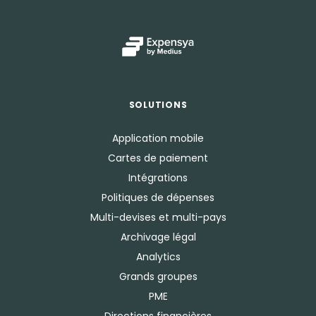
SOLUTIONS
Application mobile
Cartes de paiement
Intégrations
Politiques de dépenses
Multi-devises et multi-pays
Archivage légal
Analytics
Grands groupes
PME