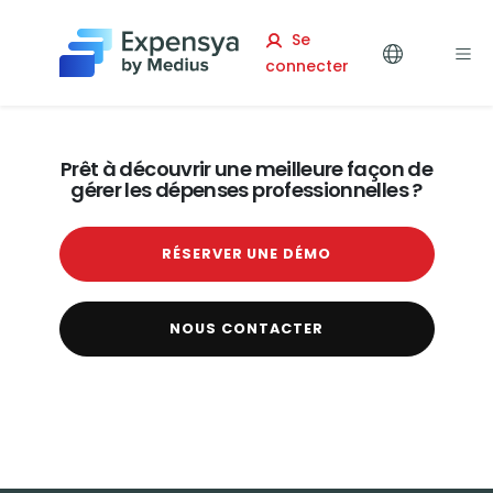
Expensya
Se
connecter
Prêt à découvrir une meilleure façon de
gérer les dépenses professionnelles ?
RÉSERVER UNE DÉMO
NOUS CONTACTER