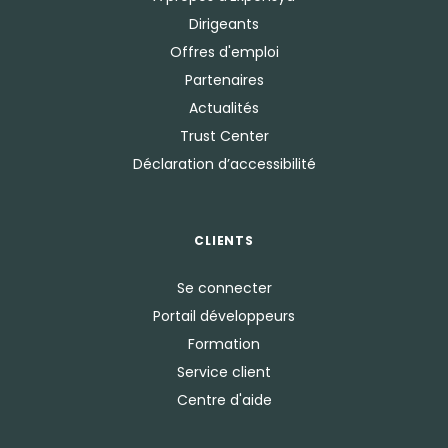
Dirigeants
Offres d'emploi
Partenaires
Actualités
Trust Center
Déclaration d’accessibilité
CLIENTS
Se connecter
Portail développeurs
Formation
Service client
Centre d'aide