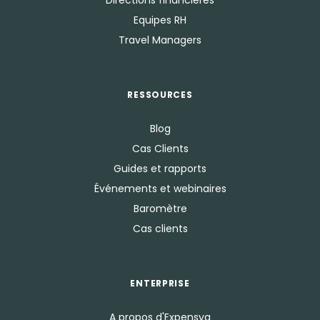
Directions financières
Equipes RH
Travel Managers
RESSOURCES
Blog
Cas Clients
Guides et rapports
Événements et webinaires
Baromètre
Cas clients
ENTERPRISE
A propos d'Expensya