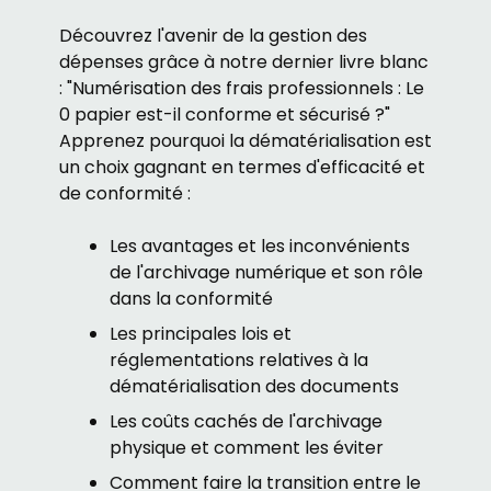
Découvrez l'avenir de la gestion des
dépenses grâce à notre dernier livre blanc
: "Numérisation des frais professionnels : Le
0 papier est-il conforme et sécurisé ?"
Apprenez pourquoi la dématérialisation est
un choix gagnant en termes d'efficacité et
de conformité :
Les avantages et les inconvénients
de l'archivage numérique et son rôle
dans la conformité
Les principales lois et
réglementations relatives à la
dématérialisation des documents
Les coûts cachés de l'archivage
physique et comment les éviter
Comment faire la transition entre le