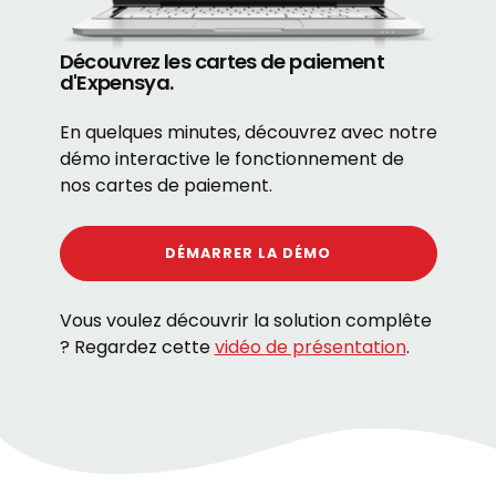
Découvrez les cartes de paiement
d'Expensya.
En quelques minutes, découvrez avec notre
démo interactive le fonctionnement de
nos cartes de paiement.
DÉMARRER LA DÉMO
Vous voulez découvrir la solution complête
? Regardez cette
vidéo de présentation
.