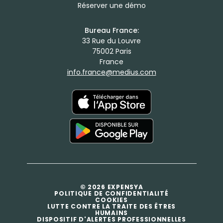
Réserver une démo
Bureau France:
33 Rue du Louvre
75002 Paris
France
info.france@medius.com
© 2026 EXPENSYA
POLITIQUE DE CONFIDENTIALITÉ
COOKIES
LUTTE CONTRE LA TRAITE DES ÊTRES
HUMAINS
DISPOSITIF D'ALERTES PROFESSIONNELLES