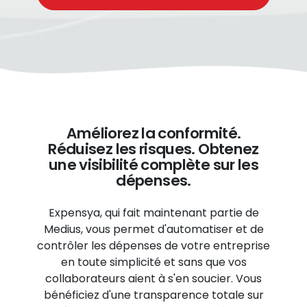
Améliorez la conformité.
Réduisez les risques. Obtenez
une visibilité complète sur les
dépenses.
Expensya, qui fait maintenant partie de
Medius, vous permet d'automatiser et de
contrôler les dépenses de votre entreprise
en toute simplicité et sans que vos
collaborateurs aient à s'en soucier. Vous
bénéficiez d'une transparence totale sur