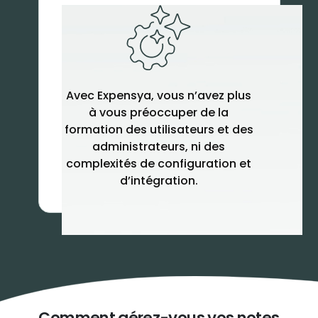
Avec Expensya, vous n’avez plus
à vous préoccuper de la
formation des utilisateurs et des
administrateurs, ni des
complexités de configuration et
d’intégration.
Comment gérez-vous vos notes