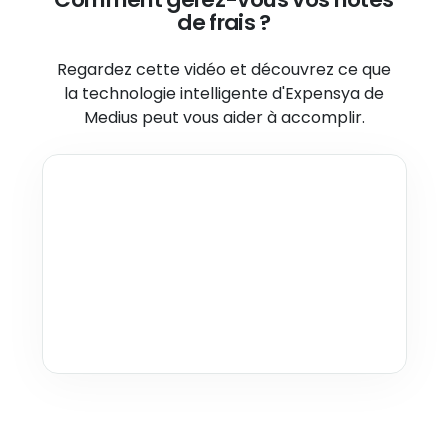
de frais ?
Regardez cette vidéo et découvrez ce que
la technologie intelligente
d'Expensya de
Medius peut vous aider à accomplir.