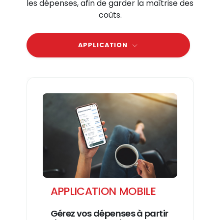
les dépenses, afin de garder la maîtrise des
coûts.
APPLICATION
APPLICATION MOBILE
Gérez vos dépenses à partir