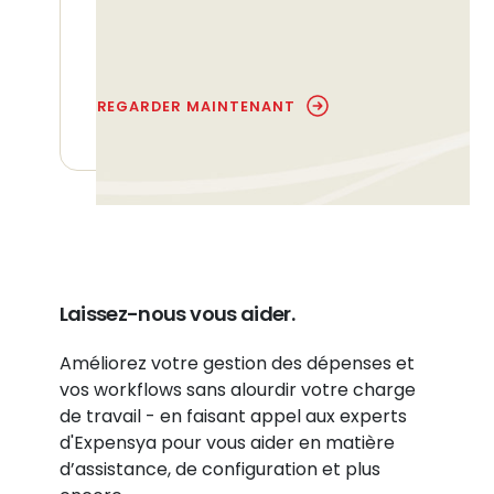
prédictive des données et bien
plus encore.
REGARDER MAINTENANT
Laissez-nous vous aider.
Améliorez votre gestion des dépenses et
vos workflows sans alourdir votre charge
de travail - en faisant appel aux experts
d'Expensya pour vous aider en matière
d’assistance, de configuration et plus