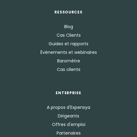
RESSOURCES
Blog
Cas Clients
Guides et rapports
Événements et webinaires
Baromètre
Cas clients
ENTERPRISE
A propos d'Expensya
Dirigeants
Offres d'emploi
Partenaires