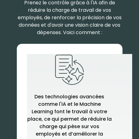
Prenez le contrôle grâce à l'IA afin de
réduire la charge de travail de vos
employés, de renforcer la précision de vos
données et d'avoir une vision claire de vos
dépenses. Voici comment :
Des technologies avancées
comme l'IA et le Machine
Learning font le travail à votre
place, ce qui permet de réduire la
charge qui pèse sur vos
employés et d’améliorer la