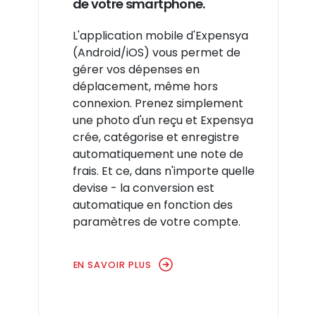
de votre smartphone.
L'application mobile d'Expensya
(Android/iOS) vous permet de
gérer vos dépenses en
déplacement, même hors
connexion. Prenez simplement
une photo d'un reçu et Expensya
crée, catégorise et enregistre
automatiquement une note de
frais. Et ce, dans n'importe quelle
devise - la conversion est
automatique en fonction des
paramètres de votre compte.
EN SAVOIR PLUS