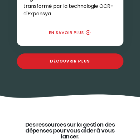
transformé par la technologie OCR+
d'Expensya
EN SAVOIR PLUS
DÉCOUVRIR PLUS
Des ressources sur la gestion des
dépenses pour vous aider à vous
lancer.