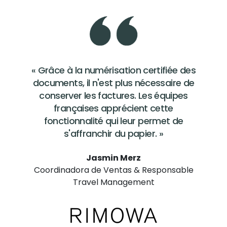
« Grâce à la numérisation certifiée des
documents, il n'est plus nécessaire de
conserver les factures. Les équipes
françaises apprécient cette
fonctionnalité qui leur permet de
s'affranchir du papier. »
Jasmin Merz
Coordinadora de Ventas & Responsable
Travel Management