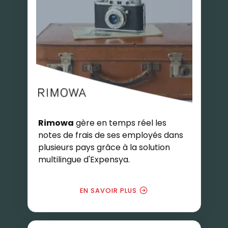
Rimowa
gère en temps réel les
notes de frais de ses employés dans
plusieurs pays grâce à la solution
multilingue d'Expensya.
EN SAVOIR PLUS