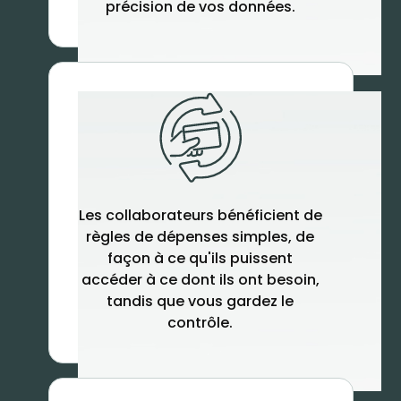
précision de vos données.
Les collaborateurs bénéficient de
règles de dépenses simples, de
façon à ce qu'ils puissent
accéder à ce dont ils ont besoin,
tandis que vous gardez le
contrôle.