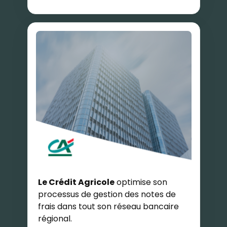
Le Crédit Agricole
optimise son
processus de gestion des notes de
frais dans tout son réseau bancaire
régional.