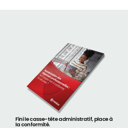
Fini le casse-tête administratif, place à
la conformité.