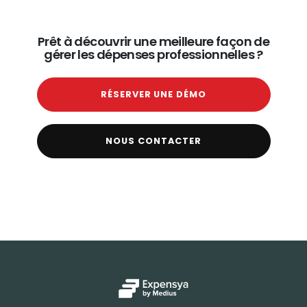
Prêt à découvrir une meilleure façon de
gérer les dépenses professionnelles ?
RÉSERVER UNE DÉMO
NOUS CONTACTER