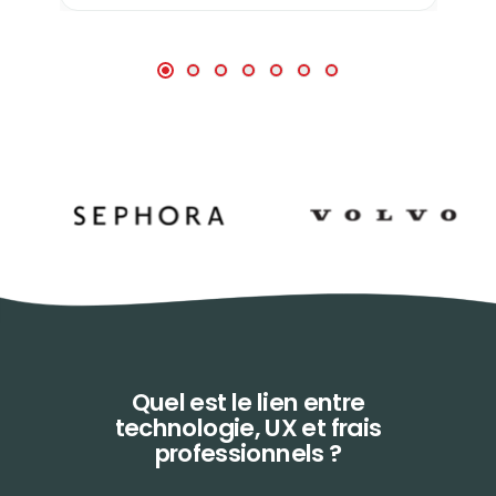
Quel est le lien entre
technologie,
UX et frais
professionnels ?