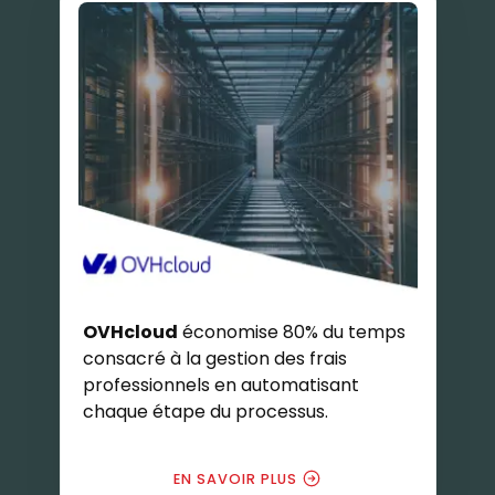
OVHcloud
économise 80% du temps
consacré à la gestion des frais
professionnels en automatisant
chaque étape du processus.
EN SAVOIR PLUS