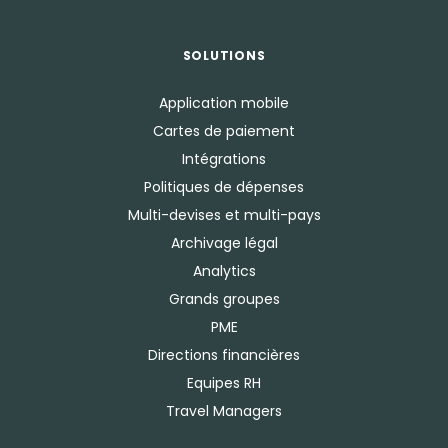
SOLUTIONS
Application mobile
Cartes de paiement
Intégrations
Politiques de dépenses
Multi-devises et multi-pays
Archivage légal
Analytics
Grands groupes
PME
Directions financières
Equipes RH
Travel Managers