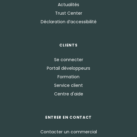
Actualités
Trust Center
Déclaration d’accessibilité
CLIENTS
Se connecter
Portail développeurs
Formation
Service client
Centre d'aide
ENTRER EN CONTACT
Contacter un commercial