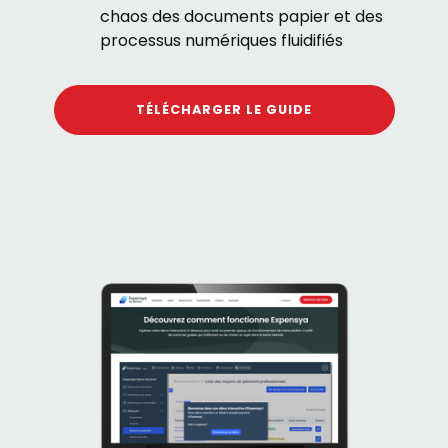
chaos des documents papier et des
processus numériques fluidifiés
TÉLÉCHARGER LE GUIDE