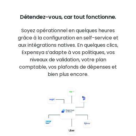
Détendez-vous, car tout fonctionne.
Soyez opérationnel en quelques heures
grâce à la configuration en self-service et
aux intégrations natives. En quelques clics,
Expensya s’adapte à vos politiques, vos
niveaux de validation, votre plan
comptable, vos plafonds de dépenses et
bien plus encore.