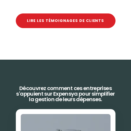
LIRE LES TÉMOIGNAGES DE CLIENTS
Découvrez comment ces entreprises
s'appuient sur Expensya pour simplifier
la gestion de leurs dépenses.